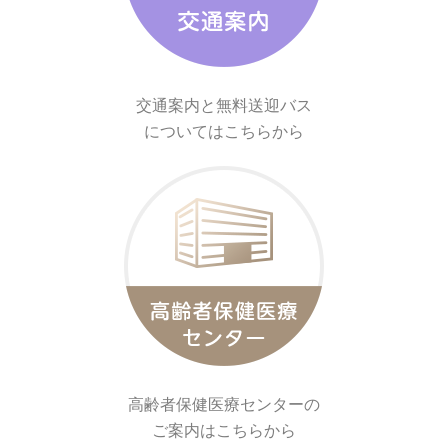
交通案内と無料送迎バス
についてはこちらから
高齢者保健医療センターの
ご案内はこちらから