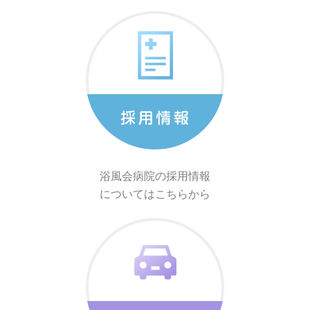
浴風会病院の採用情報
についてはこちらから