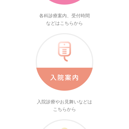
各科診療案内、受付時間
などはこちらから
入院診療やお見舞いなどは
こちらから