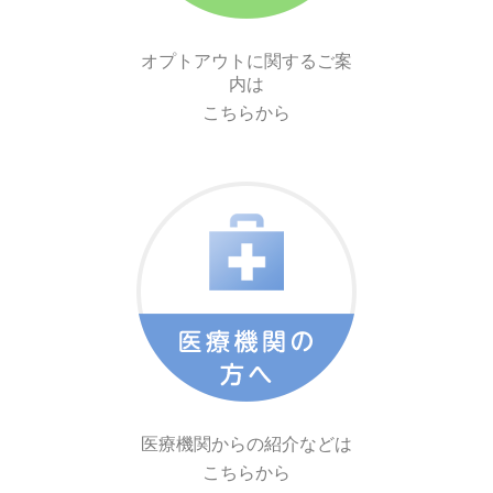
オプトアウトに関するご案
内は
こちらから
医療機関からの紹介などは
こちらから