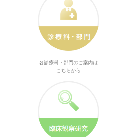
各診療科・部門のご案内は
こちらから