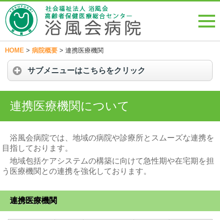
HOME
>
病院概要
>
連携医療機関
サブメニューはこちらをクリック
連携医療機関について
浴風会病院では、地域の病院や診療所とスムーズな連携を
目指しております。
地域包括ケアシステムの構築に向けて急性期や在宅期を担
う医療機関との連携を強化しております。
連携医療機関