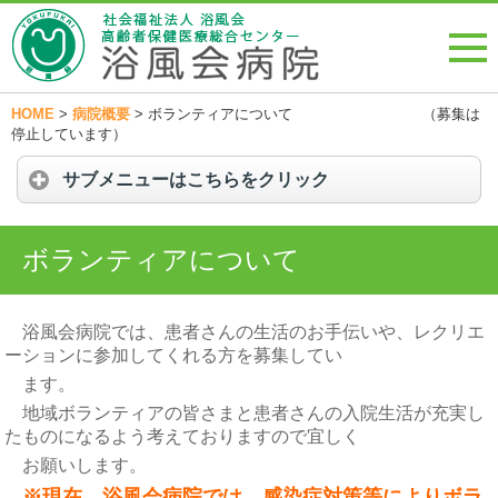
HOME
>
病院概要
>
ボランティアについて （募集は
停止しています）
サブメニューはこちらをクリック
ボランティアについて
浴風会病院では、患者さんの生活のお手伝いや、レクリエ
ーションに参加してくれる方を募集してい
ます。
地域ボランティアの皆さまと患者さんの入院生活が充実し
たものになるよう考えておりますので宜しく
お願いします。
※現在、浴風会病院では、感染症対策等によりボラ