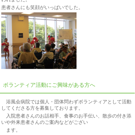
患者さんにも笑顔がいっぱいでした。
ボランティア活動にご興味がある方へ
浴風会病院では個人・団体問わずボランティアとして活動
してくださる方を募集しております。
入院患者さんのお話相手、食事のお手伝い、散歩の付き添
いや外来患者さんのご案内などがござい
ます。