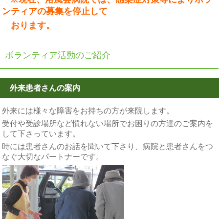
ンティアの募集を停止して
おります。
ボランティア活動のご紹介
外来患者さんの案内
外来には様々な障害をお持ちの方が来院します。
受付や受診場所など慣れない場所でお困りの方達のご案内を
して下さっています。
時には患者さんのお話を聞いて下さり、病院と患者さんをつ
なぐ大切なパートナーです。