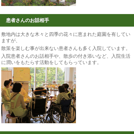
患者さんのお話相手
敷地内は大きな木々と四季の花々に恵まれた庭園を有してい
ますが、
散策を楽しむ事が出来ない患者さんも多く入院しています。
入院患者さんのお話相手や、散歩の付き添いなど、入院生活
に潤いをもたらす活動をしてもらっています。