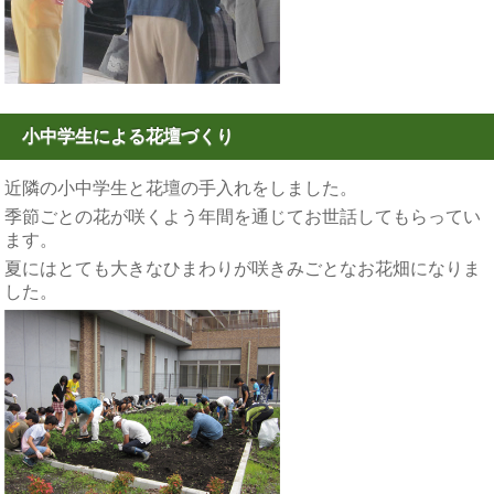
小中学生による花壇づくり
近隣の小中学生と花壇の手入れをしました。
季節ごとの花が咲くよう年間を通じてお世話してもらってい
ます。
夏にはとても大きなひまわりが咲きみごとなお花畑になりま
した。